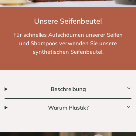
Unsere Seifenbeutel
Für schnelles Aufschäumen unserer Seifen
und Shampoos verwenden Sie unsere
synthetischen Seifenbeutel.
Beschreibung
Warum Plastik?