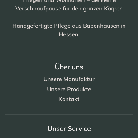
Verschnaufpause für den ganzen Körper.
Handgefertigte Pflege aus Babenhausen in
Hessen.
Über uns
Unsere Manufaktur
Unsere Produkte
Kontakt
Unser Service