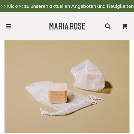
>>Klick<< zu unseren aktuellen Angeboten und Neuigkeiten