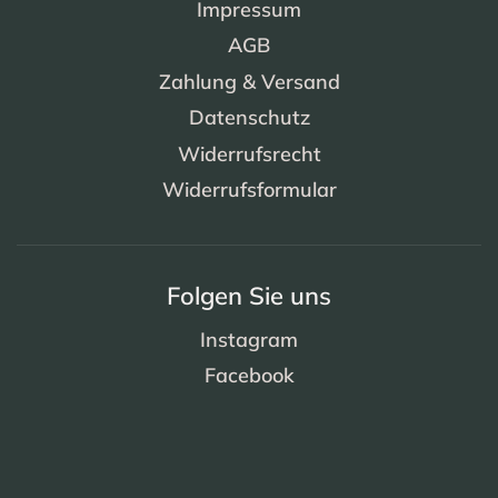
Impressum
AGB
Zahlung & Versand
Datenschutz
Widerrufsrecht
Widerrufsformular
Folgen Sie uns
Instagram
Facebook