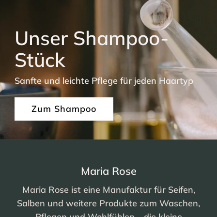
Unser Shampoo-
Stück
Sanfte und leichte Pflege für jeden Haartyp
Zum Shampoo
Maria Rose
Maria Rose ist eine Manufaktur für Seifen,
Salben und weitere Produkte zum Waschen,
Pflegen und Wohlfühlen – die kleine