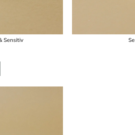
& Sensitiv
Se