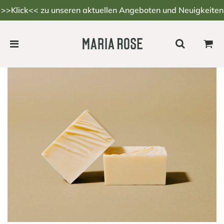
>>Klick<< zu unseren aktuellen Angeboten und Neuigkeiten