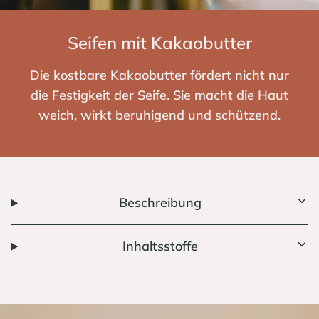
Seifen mit Kakaobutter
Die kostbare Kakaobutter fördert nicht nur
die Festigkeit der Seife. Sie macht die Haut
weich, wirkt beruhigend und schützend.
Beschreibung
Inhaltsstoffe