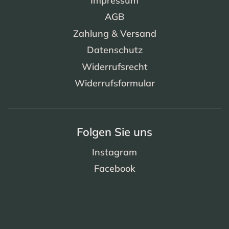
Impressum
AGB
Zahlung & Versand
Datenschutz
Widerrufsrecht
Widerrufsformular
Folgen Sie uns
Instagram
Facebook