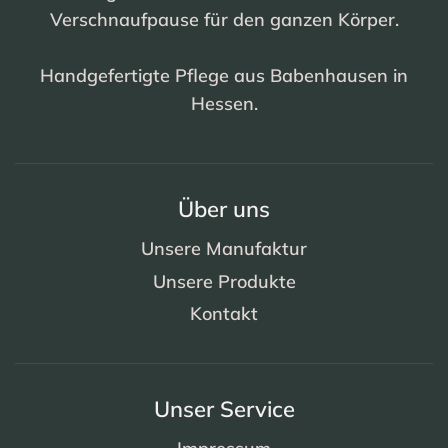
Verschnaufpause für den ganzen Körper.
Handgefertigte Pflege aus Babenhausen in
Hessen.
Über uns
Unsere Manufaktur
Unsere Produkte
Kontakt
Unser Service