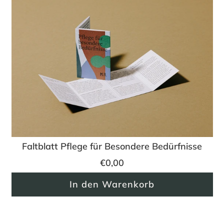
Faltblatt Pflege für Besondere Bedürfnisse
€0,00
In den Warenkorb