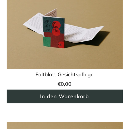
Faltblatt Gesichtspflege
€0,00
In den Warenkorb