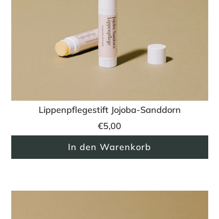
Lippenpflegestift Jojoba-Sanddorn
€5,00
In den Warenkorb