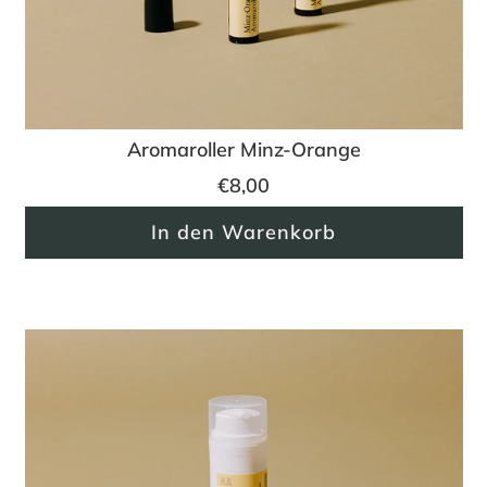
Aromaroller Minz-Orange
€8,00
In den Warenkorb