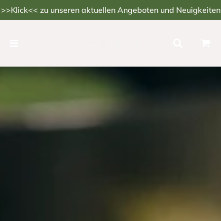
>>Klick<< zu unseren aktuellen Angeboten und Neuigkeiten
Gesicht & Hände